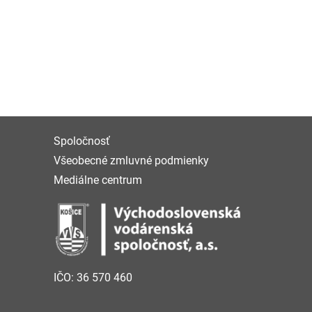
Spoločnosť
Všeobecné zmluvné podmienky
Mediálne centrum
IČO: 36 570 460