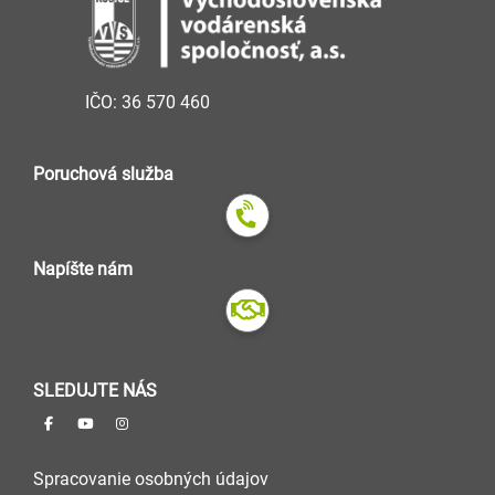
IČO: 36 570 460
Poruchová služba
Napíšte nám
SLEDUJTE NÁS
Spracovanie osobných údajov