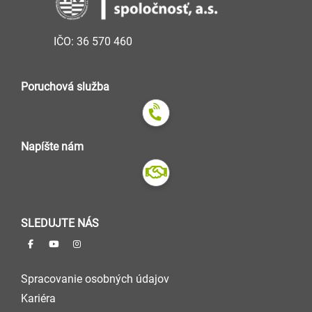
IČO: 36 570 460
Poruchová služba
Napíšte nám
SLEDUJTE NÁS
Spracovanie osobných údajov
Kariéra