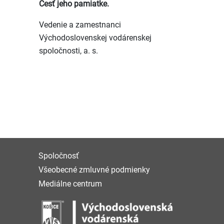
Česť jeho pamiatke.
Vedenie a zamestnanci
Východoslovenskej vodárenskej
spoločnosti, a. s.
Spoločnosť
Všeobecné zmluvné podmienky
Mediálne centrum