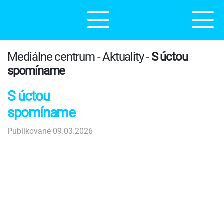
Mediálne centrum - Aktuality -
S úctou
spomíname
S úctou
spomíname
Publikované 09.03.2026