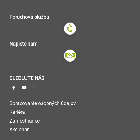
Poruchová služba
Napíšte nám
SLEDUJTE NÁS
Spracovanie osobných údajov
Kariéra
Zamestnanec
Akcionár