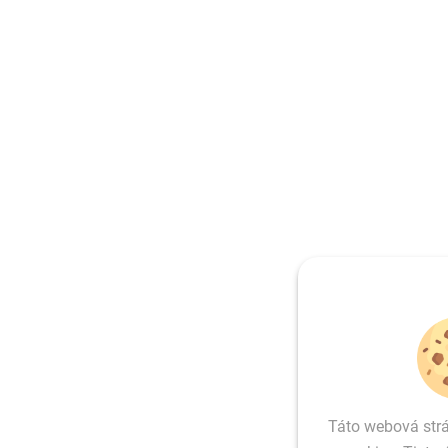
Táto webová str