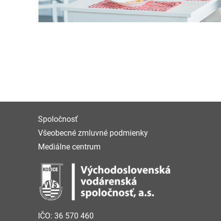
Spoločnosť
Všeobecné zmluvné podmienky
Mediálne centrum
IČO: 36 570 460