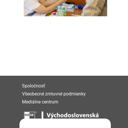
Spoločnosť
Všeobecné zmluvné podmienky
Mediálne centrum