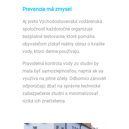
Prevencia má zmysel
Aj preto Východoslovenská vodárenská
spoločnosť každoročne organizuje
bezplatné testovanie, ktoré pomáha
obyvateľom získať reálny obraz o kvalite
vody, ktorú denne používajú.
Pravidelná kontrola vody zo studní by
mala byť samozrejmosťou, najmä ak sa
využíva na pitné účely. Odborníci zároveň
odporúčajú dbať na správne technické
zabezpečenie studní a minimalizovať
riziká ich znečistenia.