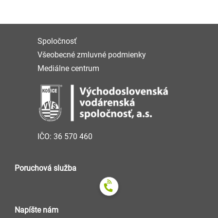
Spoločnosť
Všeobecné zmluvné podmienky
Mediálne centrum
IČO: 36 570 460
Poruchová služba
Napíšte nám