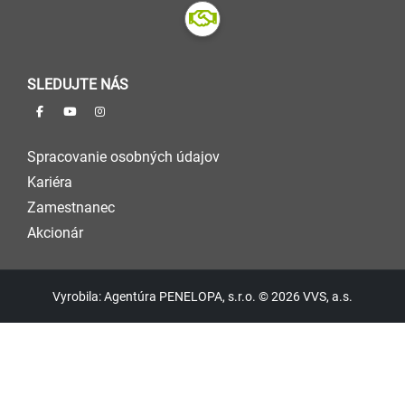
SLEDUJTE NÁS
Spracovanie osobných údajov
Kariéra
Zamestnanec
Akcionár
Vyrobila: Agentúra PENELOPA, s.r.o. © 2026 VVS, a.s.