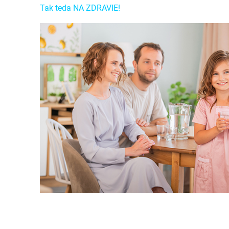
Tak teda NA ZDRAVIE!