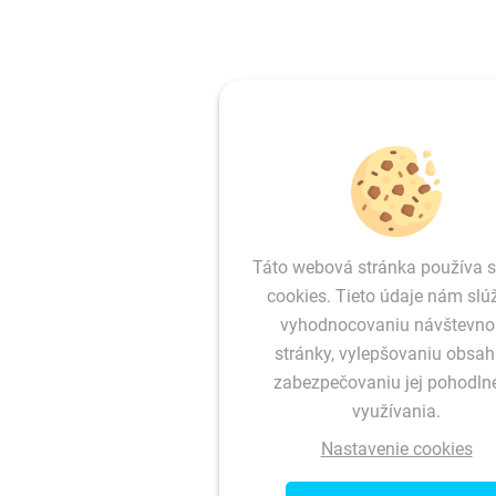
Táto webová stránka používa 
cookies. Tieto údaje nám slúž
vyhodnocovaniu návštevnos
stránky, vylepšovaniu obsah
zabezpečovaniu jej pohodln
využívania.
Nastavenie cookies