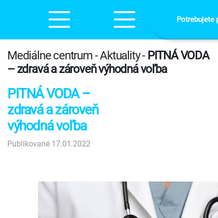
Potrebujete 
Mediálne centrum - Aktuality -
PITNÁ VODA
– zdravá a zároveň výhodná voľba
PITNÁ VODA –
zdravá a zároveň
výhodná voľba
Publikované 17.01.2022