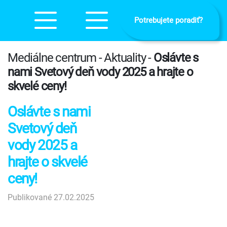
Potrebujete poradiť?
Mediálne centrum - Aktuality -
Oslávte s
nami Svetový deň vody 2025 a hrajte o
skvelé ceny!
Oslávte s nami
Svetový deň
vody 2025 a
hrajte o skvelé
ceny!
Publikované 27.02.2025