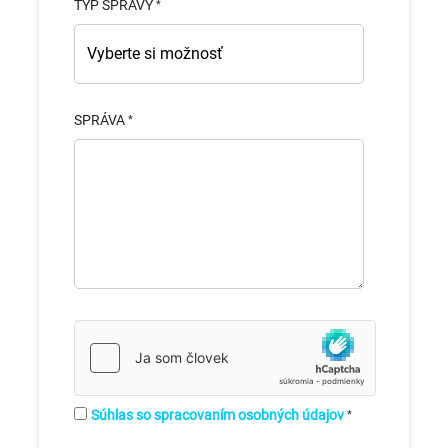
TYP SPRÁVY
SPRÁVA
Súhlas so spracovaním osobných údajov