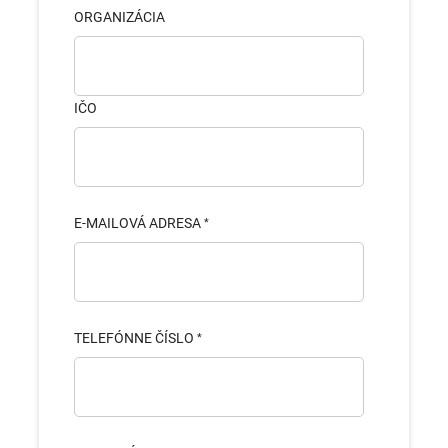
ORGANIZÁCIA
IČO
E-MAILOVÁ ADRESA
TELEFÓNNE ČÍSLO