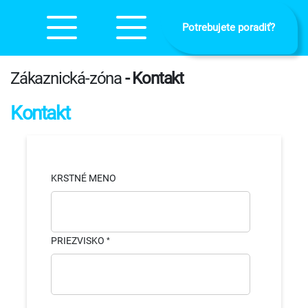
Potrebujete poradiť?
Zákaznická-zóna
- Kontakt
Kontakt
KRSTNÉ MENO
PRIEZVISKO