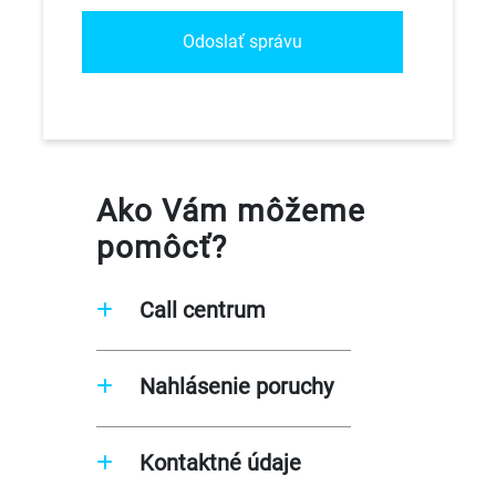
Odoslať správu
Ako Vám môžeme
pomôcť?
Call centrum
Nahlásenie poruchy
Kontaktné údaje