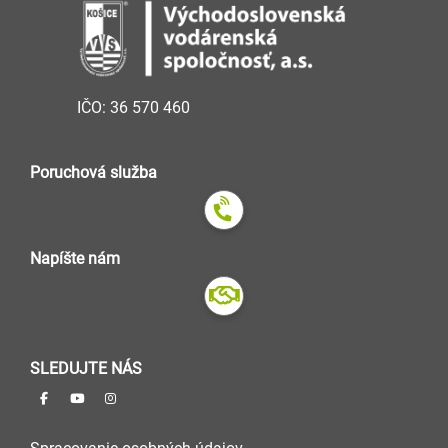
IČO: 36 570 460
Poruchová služba
Napíšte nám
SLEDUJTE NÁS