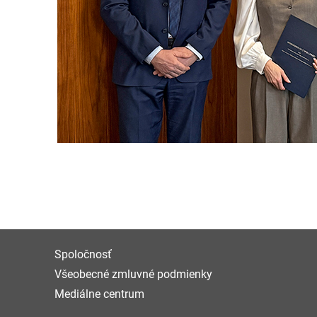
Spoločnosť
Všeobecné zmluvné podmienky
Mediálne centrum