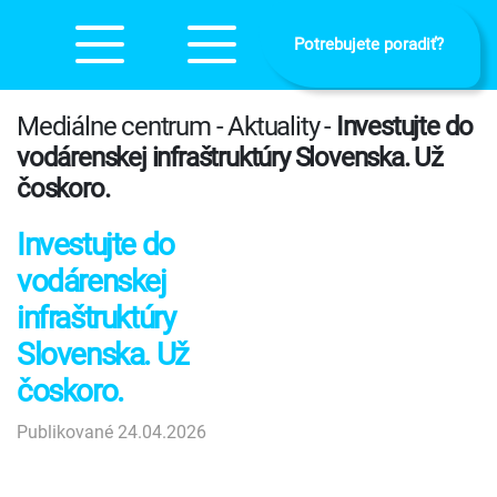
Potrebujete poradiť?
Mediálne centrum - Aktuality -
Investujte do
vodárenskej infraštruktúry Slovenska. Už
čoskoro.
Investujte do
vodárenskej
infraštruktúry
Slovenska. Už
čoskoro.
Publikované 24.04.2026