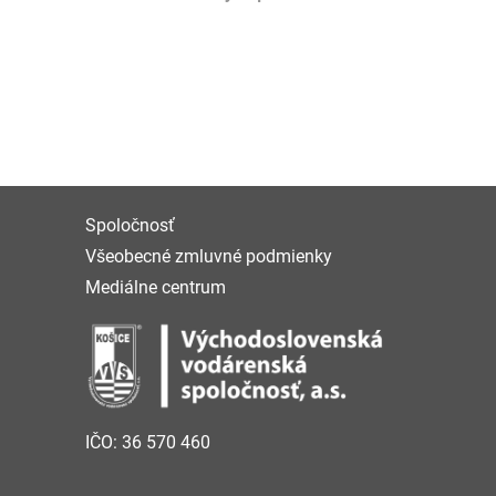
Spoločnosť
Všeobecné zmluvné podmienky
Mediálne centrum
IČO: 36 570 460