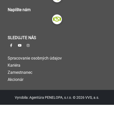
Napíšte nám
SLEDUJTE NÁS
Spracovanie osobných údajov
Kariéra
Zamestnanec
Akcionár
Vyrobila: Agentúra PENELOPA, s.r.o. © 2026 VVS, a.s.