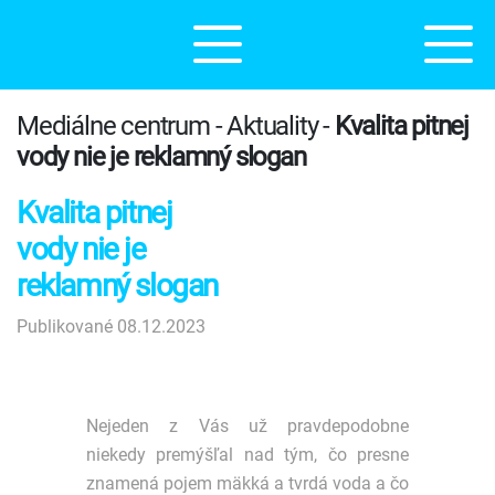
Mediálne centrum - Aktuality -
Kvalita pitnej
vody nie je reklamný slogan
Kvalita pitnej
vody nie je
reklamný slogan
Publikované 08.12.2023
Nejeden z Vás už pravdepodobne
niekedy premýšľal nad tým, čo presne
znamená pojem mäkká a tvrdá voda a čo