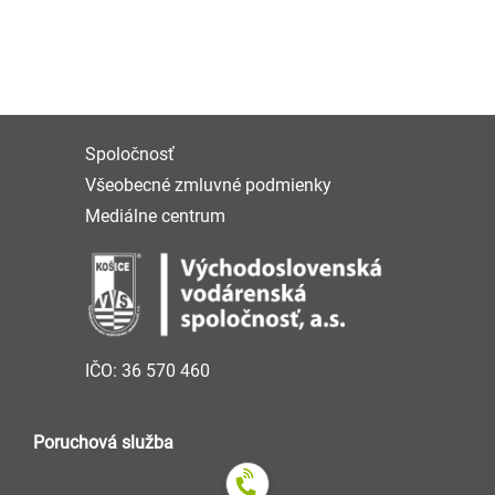
Spoločnosť
Všeobecné zmluvné podmienky
Mediálne centrum
IČO: 36 570 460
Poruchová služba