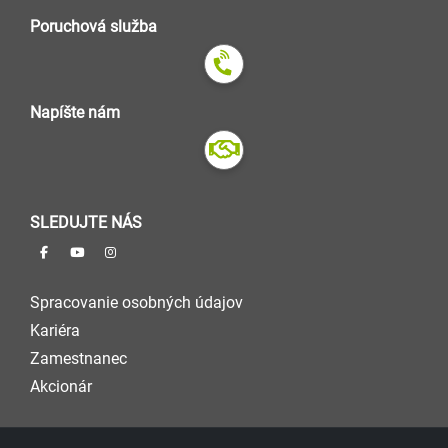
Poruchová služba
Napíšte nám
SLEDUJTE NÁS
Spracovanie osobných údajov
Kariéra
Zamestnanec
Akcionár