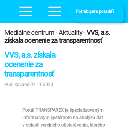
Potrebujete poradiť?
Mediálne centrum - Aktuality -
VVS, a.s.
získala ocenenie za transparentnosť
VVS, a.s. získala
ocenenie za
transparentnosť
Publikované 07.11.2023
Portál TRANSPAREX je špecializovaným
informačným systémom na analýzu dát
v oblasti verejného obstarávania, ktorého