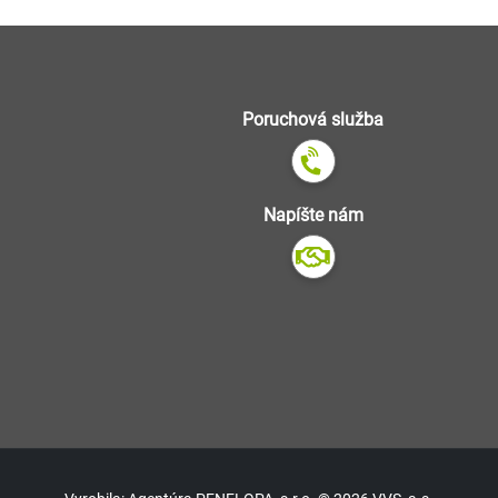
Poruchová služba
Napíšte nám