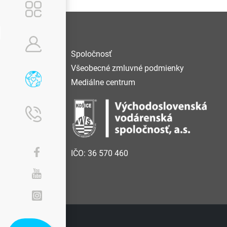
Spoločnosť
Všeobecné zmluvné podmienky
Mediálne centrum
IČO: 36 570 460