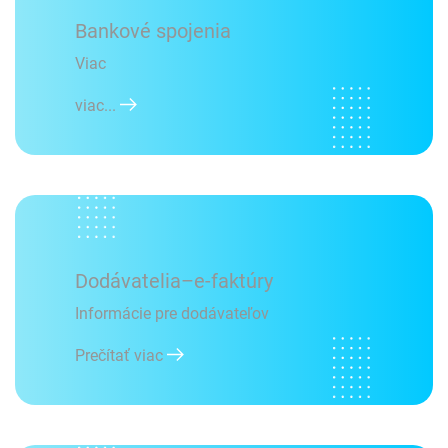
Bankové spojenia
Viac
viac...
Dodávatelia–e-faktúry
Informácie pre dodávateľov
Prečítať viac