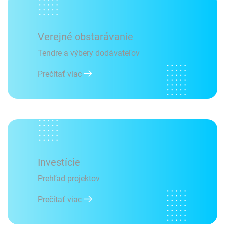
Verejné obstarávanie
Tendre a výbery dodávateľov
Prečítať viac
Investície
Prehľad projektov
Prečítať viac