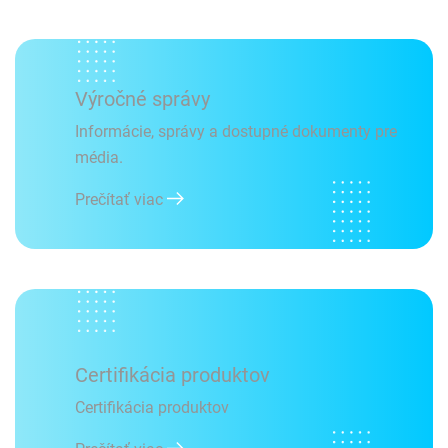
Výročné správy
Informácie, správy a dostupné dokumenty pre
média.
Prečítať viac
Certifikácia produktov
Certifikácia produktov