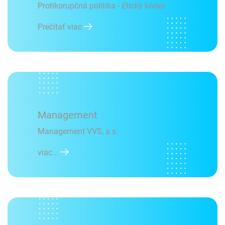
Protikorupčná politika - Etický kódex
Prečítať viac
Management
Management VVS, a.s.
viac...