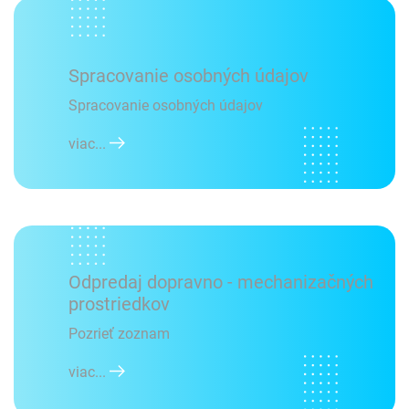
Spracovanie osobných údajov
Spracovanie osobných údajov
viac...
Odpredaj dopravno - mechanizačných
prostriedkov
Pozrieť zoznam
viac...