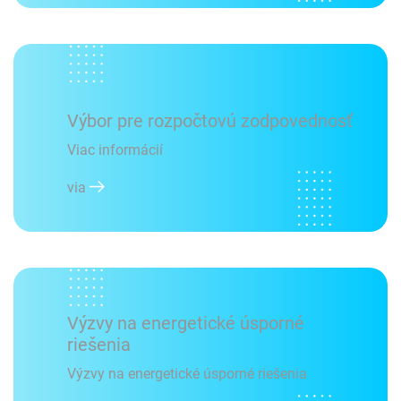
Výbor pre rozpočtovú zodpovednosť
Viac informácií
via
Výzvy na energetické úsporné
riešenia
Výzvy na energetické úsporné riešenia