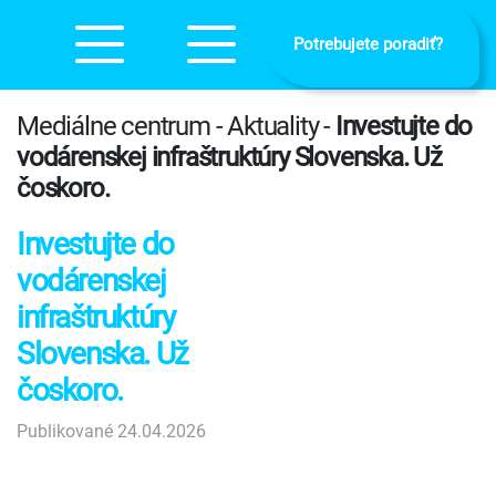
Potrebujete poradiť?
Mediálne centrum - Aktuality -
Investujte do
vodárenskej infraštruktúry Slovenska. Už
čoskoro.
Investujte do
vodárenskej
infraštruktúry
Slovenska. Už
čoskoro.
Publikované 24.04.2026