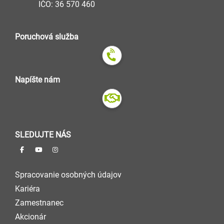
IČO: 36 570 460
Poruchová služba
Napíšte nám
SLEDUJTE NÁS
Spracovanie osobných údajov
Kariéra
Zamestnanec
Akcionár