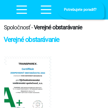
Potrebujete poradiť?
Spoločnosť -
Verejné obstarávanie
Verejné obstarávanie