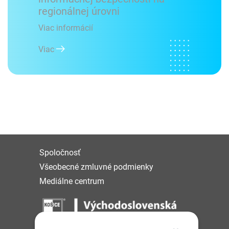
regionálnej úrovni
Viac informácií
Viac
Spoločnosť
Všeobecné zmluvné podmienky
Mediálne centrum