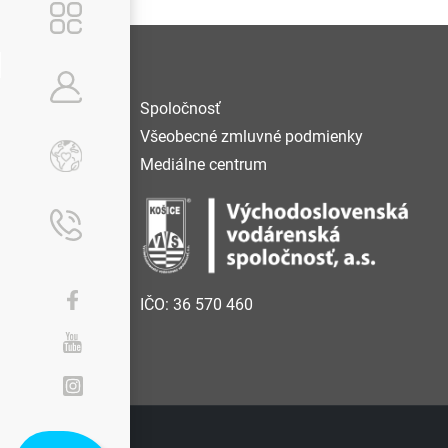
Spoločnosť
Všeobecné zmluvné podmienky
Mediálne centrum
IČO: 36 570 460