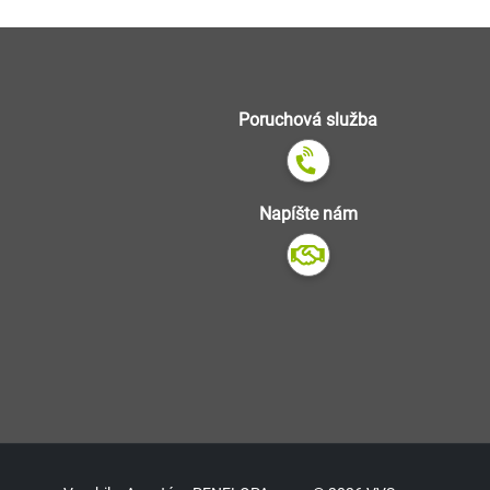
Poruchová služba
Napíšte nám