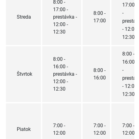
8:00 -
17:00
17:00 -
-
8:00 -
Streda
prestávka -
17:00
prestáv
12:00 -
- 12:00 
12:30
12:30
8:00 -
8:00 -
16:00
16:00 -
-
8:00 -
Štvrtok
prestávka -
16:00
prestáv
12:00 -
- 12:00 
12:30
12:30
7:00 -
7:00 -
7:00 -
Piatok
12:00
12:00
12:00