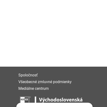
Spoločnosť
Všeobecné zmluvné podmienky
Mediálne centrum