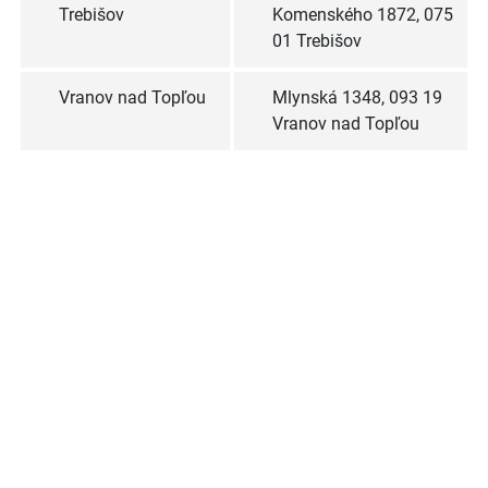
Trebišov
Komenského 1872, 075
01 Trebišov
Vranov nad Topľou
Mlynská 1348, 093 19
Vranov nad Topľou