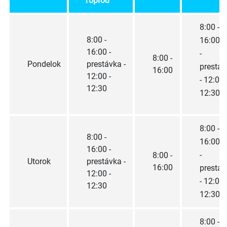
Topľou
8:00 -
8:00 -
16:00
16:00 -
-
8:00 -
Pondelok
prestávka -
prestáv
16:00
12:00 -
- 12:00 
12:30
12:30
8:00 -
8:00 -
16:00
16:00 -
-
8:00 -
Utorok
prestávka -
16:00
prestáv
12:00 -
- 12:00 
12:30
12:30
8:00 -