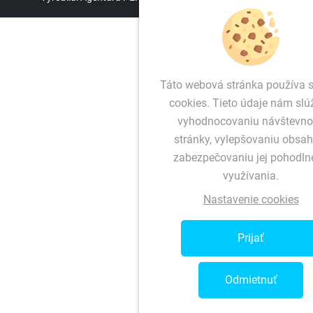
Táto webová stránka používa 
cookies. Tieto údaje nám slú
vyhodnocovaniu návštevno
stránky, vylepšovaniu obsah
zabezpečovaniu jej pohodln
využívania.
Nastavenie cookies
Prijať
Odmietnuť