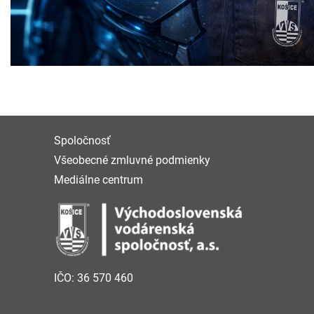
Spoločnosť
Všeobecné zmluvné podmienky
Mediálne centrum
IČO: 36 570 460