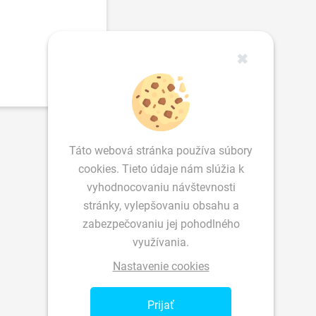
✖
Táto webová stránka používa súbory
cookies. Tieto údaje nám slúžia k
vyhodnocovaniu návštevnosti
stránky, vylepšovaniu obsahu a
zabezpečovaniu jej pohodlného
využívania.
Nastavenie cookies
Prijať