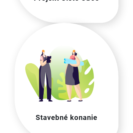
Stavebné konanie