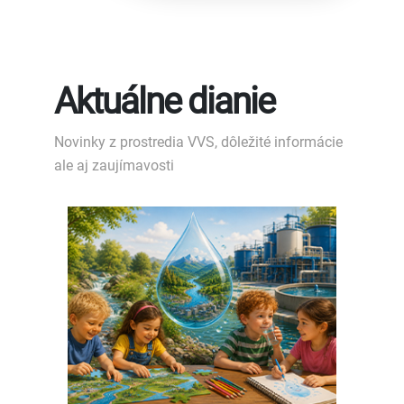
Aktuálne dianie
Novinky z prostredia VVS, dôležité informácie
ale aj zaujímavosti