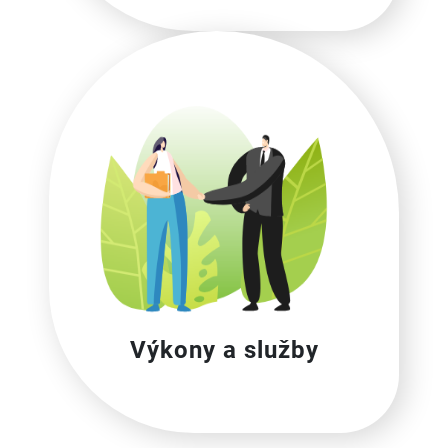
Výkony a služby