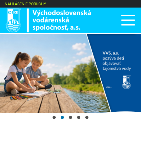
NAHLÁSENIE PORUCHY